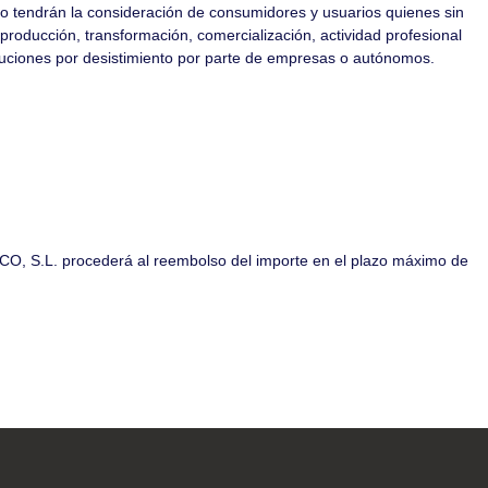
la consideración de consumidores y usuarios quienes sin
 producción, transformación, comercialización, actividad profesional
uciones por desistimiento por parte de empresas o autónomos.
CO, S.L.
procederá al reembolso del importe en el plazo máximo de