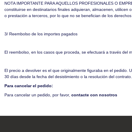
NOTA IMPORTANTE PARA AQUELLOS PROFESIONALES O EMPRESAS 
constituirse en destinatarios finales adquieran, almacenen, utilicen 
o prestación a terceros, por lo que no se benefician de los derech
3/ Reembolso de los importes pagados
El reembolso, en los casos que proceda, se efectuará a través del m
El precio a devolver es el que originalmente figuraba en el pedido. 
30 días desde la fecha del desistimiento o la resolución del contrato.
Para cancelar el pedido:
Para cancelar un pedido, por favor,
contacte con nosotros