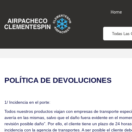
Home
Todas Las 
POLÍTICA DE DEVOLUCIONES
1/ Incidencia en el porte:
Todos nuestros productos viajan con empresas de transporte especial
avería en las mismas, salvo que el daño fuera evidente en el moment
revisión posible daño”. Por ello, el cliente tiene un plazo de 24 ho
incidencia con la agencia de transportes. A ser posible el cliente deb