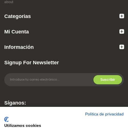
Categorias
Mi Cuenta
Información
Signup For Newsletter
Suscribir
Síganos:
Política de privacidad
Utilizamos cookies